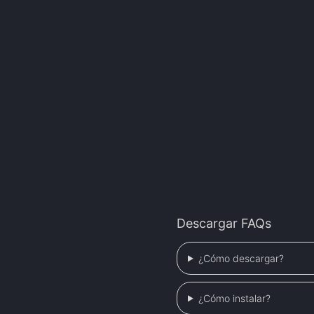
Descargar FAQs
¿Cómo descargar?
¿Cómo instalar?